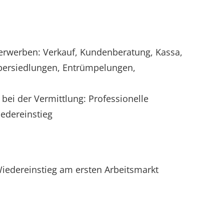
erwerben: Verkauf, Kundenberatung, Kassa,
bersiedlungen, Entrümpelungen,
ei der Vermittlung: Professionelle
iedereinstieg
Wiedereinstieg am ersten Arbeitsmarkt