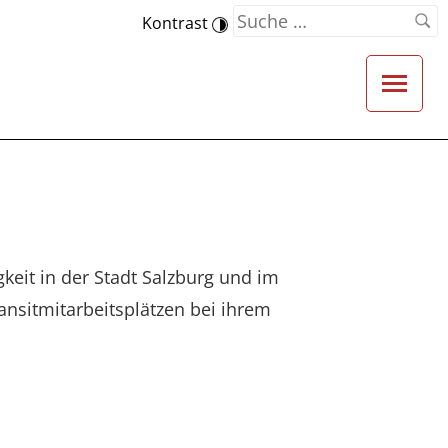
Kontrast
keit in der Stadt Salzburg und im
ansitmitarbeitsplätzen bei ihrem