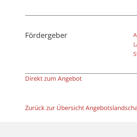
Fördergeber
L
S
Direkt zum Angebot
Zurück zur Übersicht Angebotslandscha