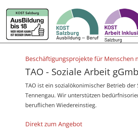
Beschäftigungsprojekte für Menschen m
TAO - Soziale Arbeit gGm
TAO ist ein sozialökonimischer Betrieb der 
Tennengau. Wir unterstützen bedürfnisorien
beruflichen Wiedereinstieg.
Direkt zum Angebot