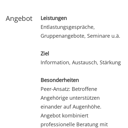
Angebot
Leistungen
Entlastungsgespräche,
Gruppenangebote, Seminare u.ä.
Ziel
Information, Austausch, Stärkung
Besonderheiten
Peer-Ansatz: Betroffene
Angehörige unterstützen
einander auf Augenhöhe.
Angebot kombiniert
professionelle Beratung mit