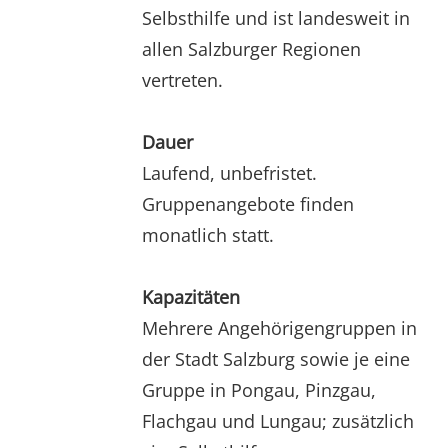
Selbsthilfe und ist landesweit in
allen Salzburger Regionen
vertreten.
Dauer
Laufend, unbefristet.
Gruppenangebote finden
monatlich statt.
Kapazitäten
Mehrere Angehörigengruppen in
der Stadt Salzburg sowie je eine
Gruppe in Pongau, Pinzgau,
Flachgau und Lungau; zusätzlich