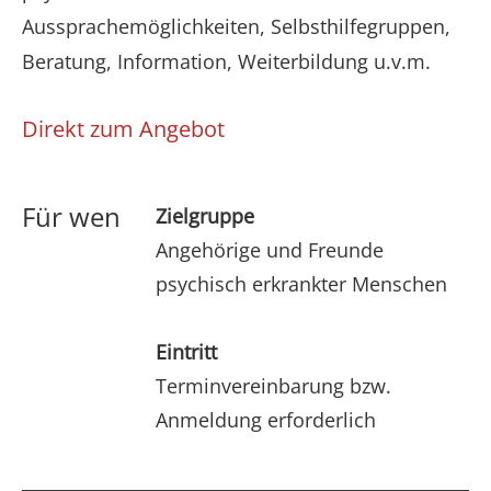
Aussprachemöglichkeiten, Selbsthilfegruppen,
Beratung, Information, Weiterbildung u.v.m.
Direkt zum Angebot
Für wen
Zielgruppe
Angehörige und Freunde
psychisch erkrankter Menschen
Eintritt
Terminvereinbarung bzw.
Anmeldung erforderlich