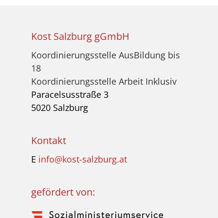
Kost Salzburg gGmbH
Koordinierungsstelle AusBildung bis
18
Koordinierungsstelle Arbeit Inklusiv
Paracelsusstraße 3
5020 Salzburg
Kontakt
E
info@kost-salzburg.at
gefördert von: