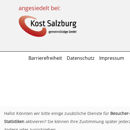
angesiedelt bei:
Barrierefreiheit
Datenschutz
Impressum
Hallo! Könnten wir bitte einige zusätzliche Dienste für
Besucher-
Statistiken
aktivieren? Sie können Ihre Zustimmung später jederz
ändern oder zurückziehen.