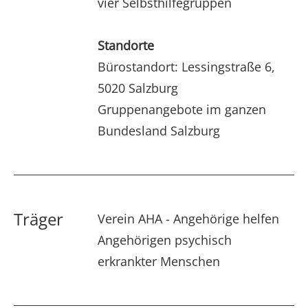
vier Selbsthilfegruppen
Standorte
Bürostandort: Lessingstraße 6,
5020 Salzburg
Gruppenangebote im ganzen
Bundesland Salzburg
Träger
Verein AHA - Angehörige helfen
Angehörigen psychisch
erkrankter Menschen