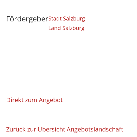
Fördergeber
Stadt Salzburg
Land Salzburg
Direkt zum Angebot
Zurück zur Übersicht Angebotslandschaft