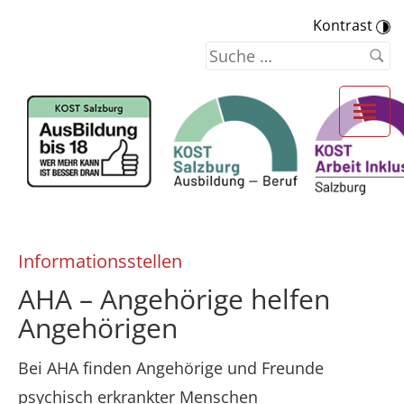
Kontrast
Informationsstellen
AHA – Angehörige helfen
Angehörigen
Bei AHA finden Angehörige und Freunde
psychisch erkrankter Menschen