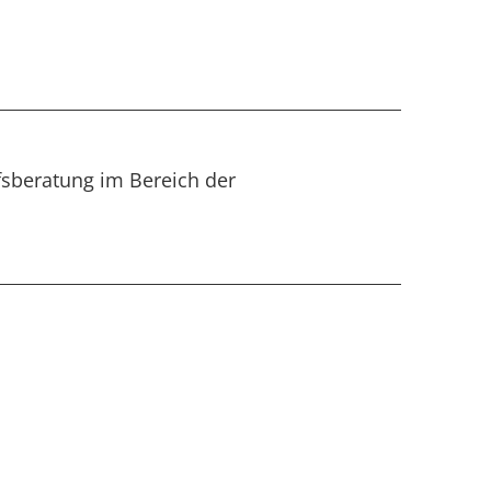
fsberatung im Bereich der