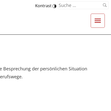
Kontrast
ie Besprechung der persönlichen Situation
Berufswege.