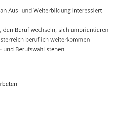
 an Aus- und Weiterbildung interessiert
, den Beruf wechseln, sich umorientieren
Österreich beruflich weiterkommen
n- und Berufswahl stehen
erbeten