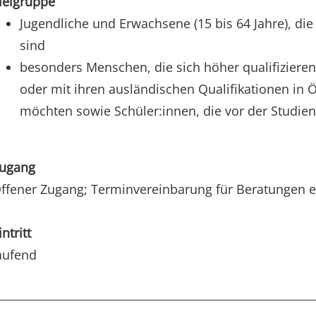
ielgruppe
Jugendliche und Erwachsene (15 bis 64 Jahre), die
sind
besonders Menschen, die sich höher qualifizieren
oder mit ihren ausländischen Qualifikationen in 
möchten sowie Schüler:innen, die vor der Studie
ugang
ffener Zugang; Terminvereinbarung für Beratungen 
intritt
aufend