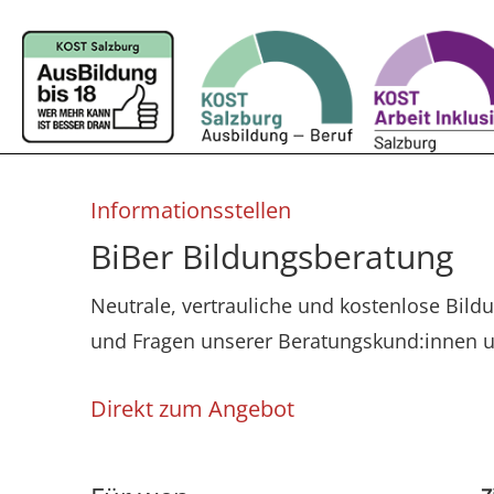
Informationsstellen
BiBer Bildungsberatung
Neutrale, vertrauliche und kostenlose Bild
und Fragen unserer Beratungskund:innen 
Direkt zum Angebot