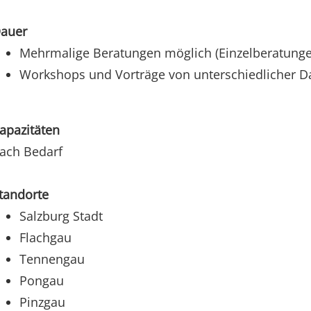
auer
Mehrmalige Beratungen möglich (Einzelberatungen
Workshops und Vorträge von unterschiedlicher D
apazitäten
ach Bedarf
tandorte
Salzburg Stadt
Flachgau
Tennengau
Pongau
Pinzgau