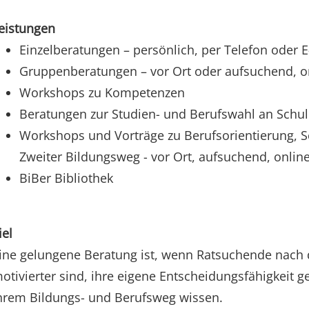
eistungen
Einzelberatungen – persönlich, per Telefon oder E
Gruppenberatungen – vor Ort oder aufsuchend, o
Workshops zu Kompetenzen
Beratungen zur Studien- und Berufswahl an Schu
Workshops und Vorträge zu Berufsorientierung, S
Zweiter Bildungsweg - vor Ort, aufsuchend, onlin
BiBer Bibliothek
iel
ine gelungene Beratung ist, wenn Ratsuchende nach d
otivierter sind, ihre eigene Entscheidungsfähigkeit ge
hrem Bildungs- und Berufsweg wissen.