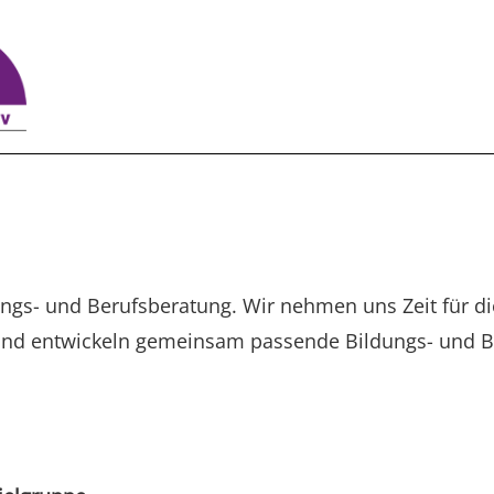
ungs- und Berufsberatung. Wir nehmen uns Zeit für d
und entwickeln gemeinsam passende Bildungs- und 