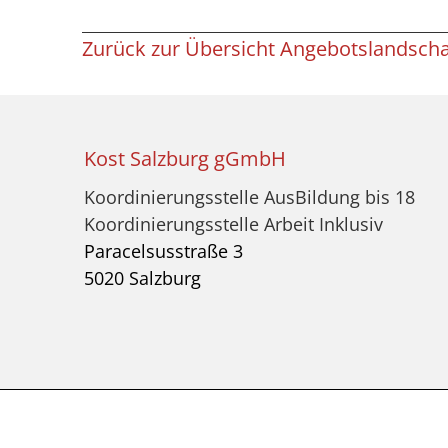
Zurück zur Übersicht Angebotslandscha
Kost Salzburg gGmbH
Koordinierungsstelle AusBildung bis 18
Koordinierungsstelle Arbeit Inklusiv
Paracelsusstraße 3
5020 Salzburg