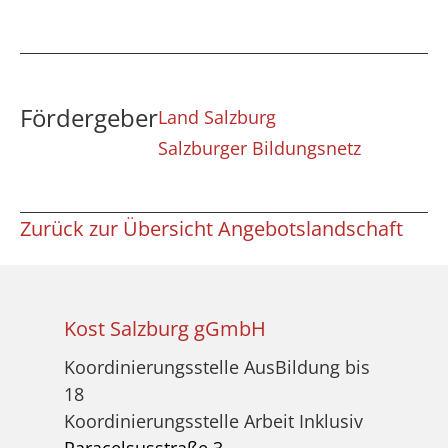
Fördergeber
Land Salzburg
Salzburger Bildungsnetz
Zurück zur Übersicht Angebotslandschaft
Kost Salzburg gGmbH
Koordinierungsstelle AusBildung bis
18
Koordinierungsstelle Arbeit Inklusiv
Paracelsusstraße 3