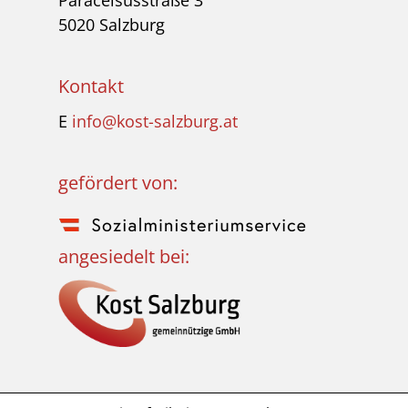
5020 Salzburg
Kontakt
E
info@kost-salzburg.at
gefördert von:
angesiedelt bei: