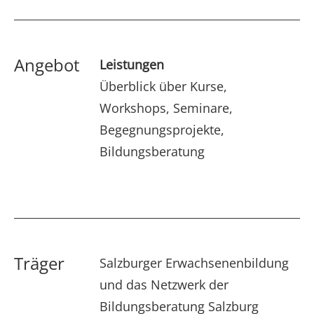
Angebot
Leistungen
Überblick über Kurse,
Workshops, Seminare,
Begegnungsprojekte,
Bildungsberatung
Träger
Salzburger Erwachsenenbildung
und das Netzwerk der
Bildungsberatung Salzburg