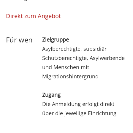
Direkt zum Angebot
Für wen
Zielgruppe
Asylberechtigte, subsidiär
Schutzberechtigte, Asylwerbende
und Menschen mit
Migrationshintergrund
Zugang
Die Anmeldung erfolgt direkt
über die jeweilige Einrichtung