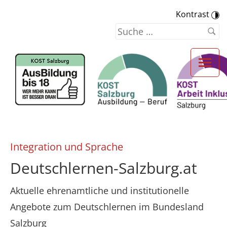
Kontrast
Integration und Sprache
Deutschlernen-Salzburg.at
Aktuelle ehrenamtliche und institutionelle
Angebote zum Deutschlernen im Bundesland
Salzburg