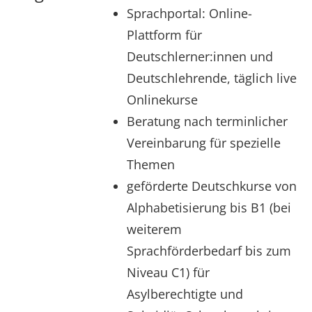
Sprachportal: Online-
Plattform für
Deutschlerner:innen und
Deutschlehrende, täglich live
Onlinekurse
Beratung nach terminlicher
Vereinbarung für spezielle
Themen
geförderte Deutschkurse von
Alphabetisierung bis B1 (bei
weiterem
Sprachförderbedarf bis zum
Niveau C1) für
Asylberechtigte und