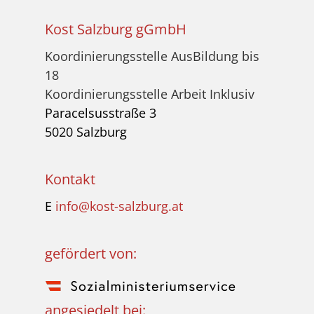
Kost Salzburg gGmbH
Koordinierungsstelle AusBildung bis
18
Koordinierungsstelle Arbeit Inklusiv
Paracelsusstraße 3
5020 Salzburg
Kontakt
E
info@kost-salzburg.at
gefördert von:
angesiedelt bei: