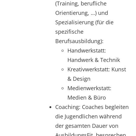
(Training, berufliche
Orientierung, …) und
Spezialisierung (für die
spezifische
Berufsausbildung):
Handwerkstatt:
Handwerk & Technik
Kreativwerkstatt: Kunst
& Design
Medienwerkstatt:
Medien & Büro
Coaching: Coaches begleiten
die Jugendlichen während
der gesamten Dauer von
AusbildungsFit, besprechen