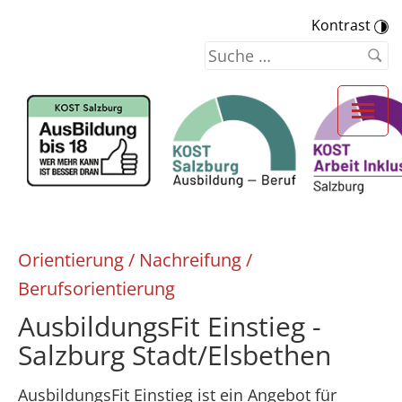
Kontrast
Orientierung / Nachreifung /
Berufsorientierung
AusbildungsFit Einstieg -
Salzburg Stadt/Elsbethen
AusbildungsFit Einstieg ist ein Angebot für