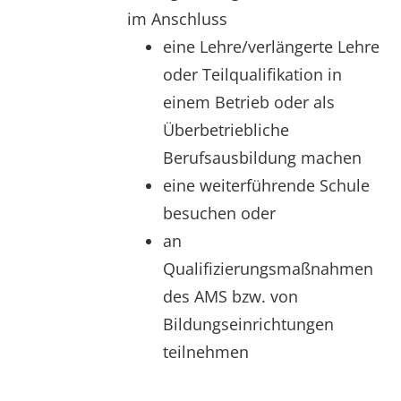
im Anschluss
eine Lehre/verlängerte Lehre
oder Teilqualifikation in
einem Betrieb oder als
Überbetriebliche
Berufsausbildung machen
eine weiterführende Schule
besuchen oder
an
Qualifizierungsmaßnahmen
des AMS bzw. von
Bildungseinrichtungen
teilnehmen