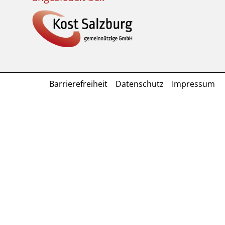
Barrierefreiheit
Datenschutz
Impressum