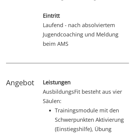
Eintritt
Laufend - nach absolviertem
Jugendcoaching und Meldung
beim AMS
Angebot
Leistungen
AusbildungsFit besteht aus vier
Säulen:
Trainingsmodule mit den
Schwerpunkten Aktivierung
(Einstiegshilfe), Übung