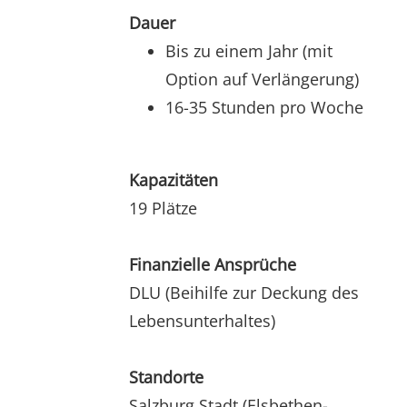
Dauer
Bis zu einem Jahr (mit
Option auf Verlängerung)
16-35 Stunden pro Woche
Kapazitäten
19 Plätze
Finanzielle Ansprüche
DLU (Beihilfe zur Deckung des
Lebensunterhaltes)
Standorte
Salzburg Stadt (Elsbethen-