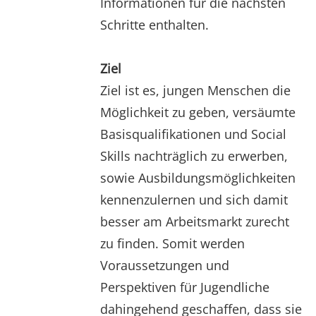
Informationen für die nächsten
Schritte enthalten.
Ziel
Ziel ist es, jungen Menschen die
Möglichkeit zu geben, versäumte
Basisqualifikationen und Social
Skills nachträglich zu erwerben,
sowie Ausbildungsmöglichkeiten
kennenzulernen und sich damit
besser am Arbeitsmarkt zurecht
zu finden. Somit werden
Voraussetzungen und
Perspektiven für Jugendliche
dahingehend geschaffen, dass sie