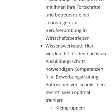
mit ihnen ihre Fortschritte
und betreuen sie bei
Lehrgängen zur
Berufserprobung in
Wirtschaftsbetrieben.
Wissenswerkstatt: Hier
werden die für den nächsten
Ausbildungsschritt
notwendigen Kompetenzen
(u.a. Bewerbungstraining,
Auffrischen von schulischen
Kenntnissen) optimal
trainiert:
Kleingruppen: