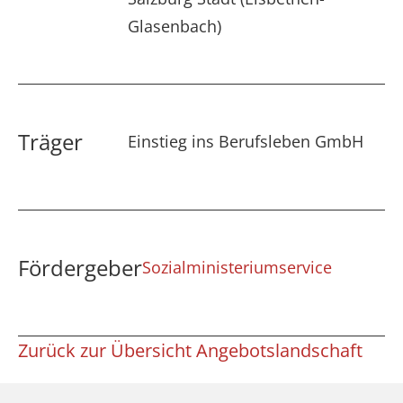
Glasenbach)
Träger
Einstieg ins Berufsleben GmbH
Fördergeber
Sozialministeriumservice
Zurück zur Übersicht Angebotslandschaft