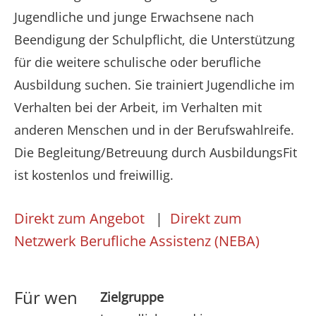
Jugendliche und junge Erwachsene nach
Beendigung der Schulpflicht, die Unterstützung
für die weitere schulische oder berufliche
Ausbildung suchen. Sie trainiert Jugendliche im
Verhalten bei der Arbeit, im Verhalten mit
anderen Menschen und in der Berufswahlreife.
Die Begleitung/Betreuung durch AusbildungsFit
ist kostenlos und freiwillig.
Direkt zum Angebot
|
Direkt zum
Netzwerk Berufliche Assistenz (NEBA)
Für wen
Zielgruppe