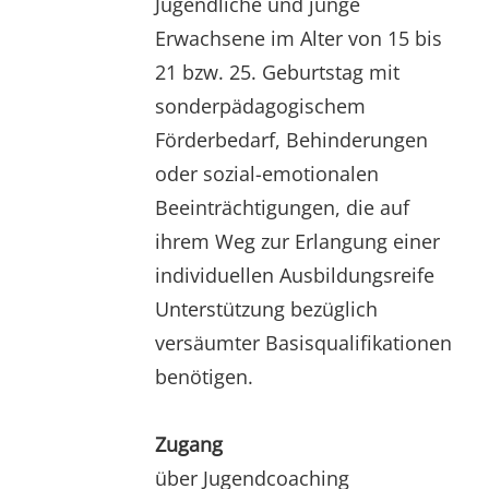
Jugendliche und junge
Erwachsene im Alter von 15 bis
21 bzw. 25. Geburtstag mit
sonderpädagogischem
Förderbedarf, Behinderungen
oder sozial-emotionalen
Beeinträchtigungen, die auf
ihrem Weg zur Erlangung einer
individuellen Ausbildungsreife
Unterstützung bezüglich
versäumter Basisqualifikationen
benötigen.
Zugang
über Jugendcoaching