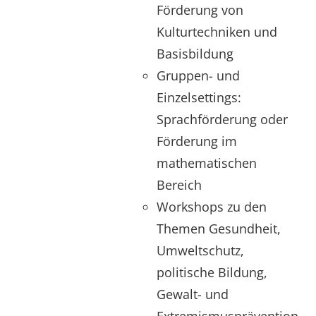
Förderung von
Kulturtechniken und
Basisbildung
Gruppen- und
Einzelsettings:
Sprachförderung oder
Förderung im
mathematischen
Bereich
Workshops zu den
Themen Gesundheit,
Umweltschutz,
politische Bildung,
Gewalt- und
Extremismusprävention,