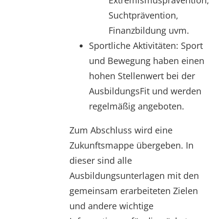
Suchtprävention,
Finanzbildung uvm.
Sportliche Aktivitäten: Sport
und Bewegung haben einen
hohen Stellenwert bei der
AusbildungsFit und werden
regelmäßig angeboten.
Zum Abschluss wird eine
Zukunftsmappe übergeben. In
dieser sind alle
Ausbildungsunterlagen mit den
gemeinsam erarbeiteten Zielen
und andere wichtige