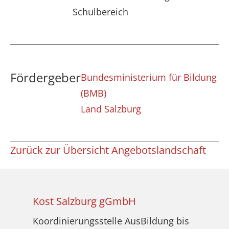
Schulbereich
Fördergeber
Bundesministerium für Bildung
(BMB)
Land Salzburg
Zurück zur Übersicht Angebotslandschaft
Kost Salzburg gGmbH
Koordinierungsstelle AusBildung bis