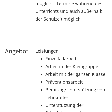
möglich - Termine während des
Unterrichts und auch außerhalb
der Schulzeit möglich
Angebot
Leistungen
Einzelfallarbeit
Arbeit in der Kleingruppe
Arbeit mit der ganzen Klasse
Präventionsarbeit
Beratung/Unterstützung von
Lehrkräften
Unterstützung der