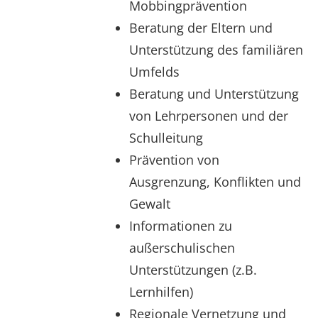
Mobbingprävention
Beratung der Eltern und
Unterstützung des familiären
Umfelds
Beratung und Unterstützung
von Lehrpersonen und der
Schulleitung
Prävention von
Ausgrenzung, Konflikten und
Gewalt
Informationen zu
außerschulischen
Unterstützungen (z.B.
Lernhilfen)
Regionale Vernetzung und