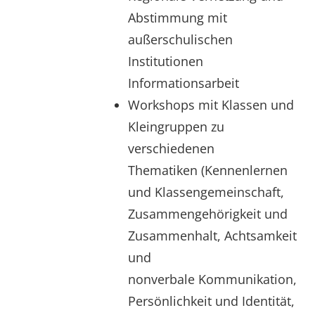
Abstimmung mit
außerschulischen
Institutionen
Informationsarbeit
Workshops mit Klassen und
Kleingruppen zu
verschiedenen
Thematiken (Kennenlernen
und Klassengemeinschaft,
Zusammengehörigkeit und
Zusammenhalt, Achtsamkeit
und
nonverbale Kommunikation,
Persönlichkeit und Identität,