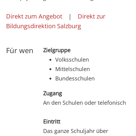
Direkt zum Angebot
|
Direkt zur
Bildungsdirektion Salzburg
Für wen
Zielgruppe
Volksschulen
Mittelschulen
Bundesschulen
Zugang
An den Schulen oder telefonisch
Eintritt
Das ganze Schuljahr über