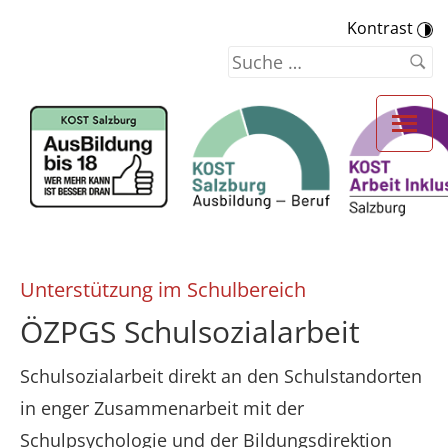
Kontrast
Unterstützung im Schulbereich
ÖZPGS Schulsozialarbeit
Schulsozialarbeit direkt an den Schulstandorten
in enger Zusammenarbeit mit der
Schulpsychologie und der Bildungsdirektion