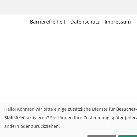
Barrierefreiheit
Datenschutz
Impressum
Hallo! Könnten wir bitte einige zusätzliche Dienste für
Besucher-
Statistiken
aktivieren? Sie können Ihre Zustimmung später jederz
ändern oder zurückziehen.