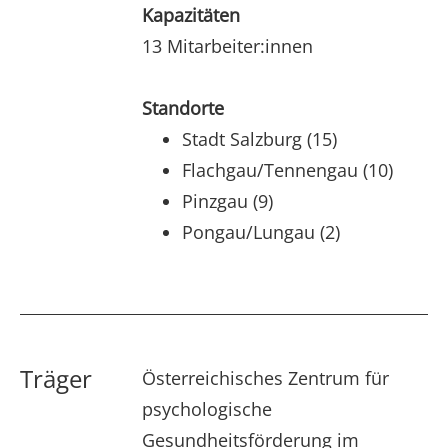
Kapazitäten
13 Mitarbeiter:innen
Standorte
Stadt Salzburg (15)
Flachgau/Tennengau (10)
Pinzgau (9)
Pongau/Lungau (2)
Träger
Österreichisches Zentrum für
psychologische
Gesundheitsförderung im