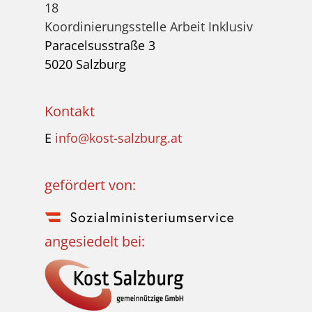
18
Koordinierungsstelle Arbeit Inklusiv
Paracelsusstraße 3
5020 Salzburg
Kontakt
E
info@kost-salzburg.at
gefördert von:
angesiedelt bei: