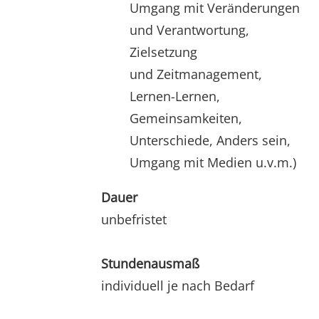
Umgang mit Veränderungen
und Verantwortung,
Zielsetzung
und Zeitmanagement,
Lernen-Lernen,
Gemeinsamkeiten,
Unterschiede, Anders sein,
Umgang mit Medien u.v.m.)
Dauer
unbefristet
Stundenausmaß
individuell je nach Bedarf