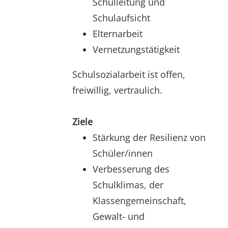
Schulleitung und
Schulaufsicht
Elternarbeit
Vernetzungstätigkeit
Schulsozialarbeit ist offen,
freiwillig, vertraulich.
Ziele
Stärkung der Resilienz von
Schüler/innen
Verbesserung des
Schulklimas, der
Klassengemeinschaft,
Gewalt- und