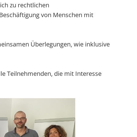
ch zu rechtlichen
Beschäftigung von Menschen mit
meinsamen Überlegungen, wie inklusive
lle Teilnehmenden, die mit Interesse