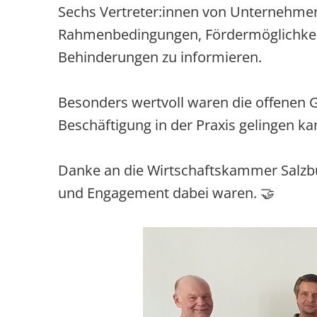
Sechs Vertreter:innen von Unternehmen 
Rahmenbedingungen, Fördermöglichkei
Behinderungen zu informieren.
Besonders wertvoll waren die offenen 
Beschäftigung in der Praxis gelingen ka
Danke an die Wirtschaftskammer Salzbur
und Engagement dabei waren. 🤝