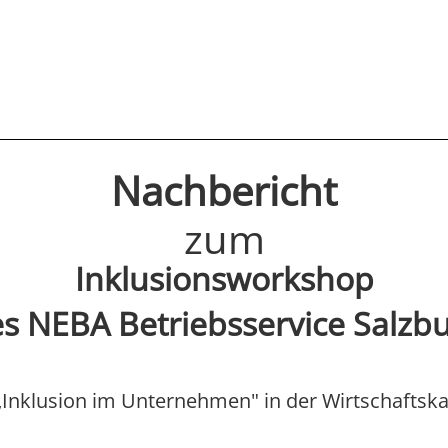
Nachbericht
zum
Inklusionsworkshop
s NEBA Betriebsservice Salzb
„Inklusion im Unternehmen" in der Wirtschaftska