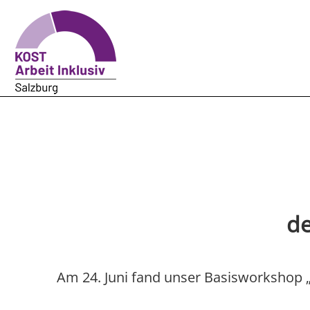
de
Am 24. Juni fand unser Basisworkshop 