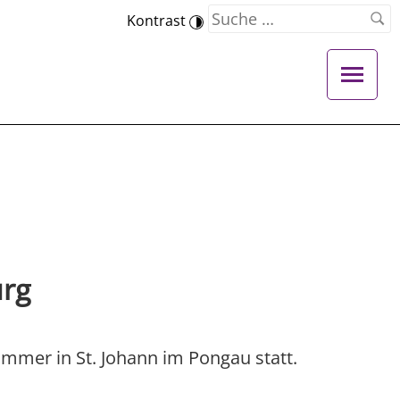
Kontrast
urg
mmer in St. Johann im Pongau statt.