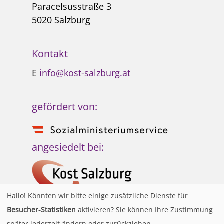
Paracelsusstraße 3
5020 Salzburg
Kontakt
E
info@kost-salzburg.at
gefördert von:
angesiedelt bei:
Hallo! Könnten wir bitte einige zusätzliche Dienste für
Besucher-Statistiken
aktivieren? Sie können Ihre Zustimmung
später jederzeit ändern oder zurückziehen.