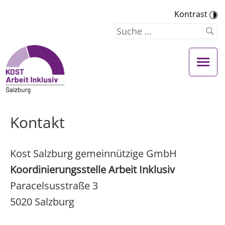
Kontrast
Kontakt
Kost Salzburg gemeinnützige GmbH
Koordinierungsstelle Arbeit Inklusiv
Paracelsusstraße 3
5020 Salzburg