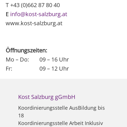
T +43 (0)662 87 80 40
E
info@kost-salzburg.at
www.kost-salzburg.at
Öffnungszeiten:
Mo – Do:
09 – 16 Uhr
Fr:
09 – 12 Uhr
Kost Salzburg gGmbH
Koordinierungsstelle AusBildung bis
18
Koordinierungsstelle Arbeit Inklusiv